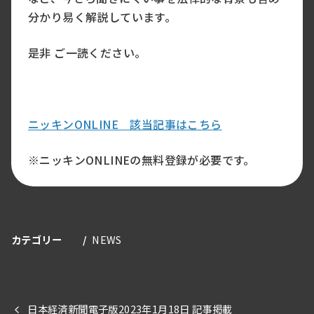
分かり易く解説しています。
是非 ご一読ください。
ニッキンONLINE 該当記事はこちら
※ニッキンONLINEの無料登録が必要です。
カテゴリー
NEWS
日本経済新聞電子版2023年1月18日 記事掲載