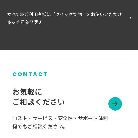
すべてのご利用者様に「クイック契約」をお使いいただけ
るようになります
CONTACT
お気軽に
ご相談ください
コスト・サービス・安全性・サポート体制
何でもご相談ください。