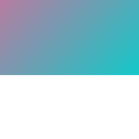
求人に応募する
カジュアル面談を申し込む