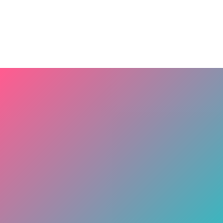
受け付けています。「転職を検討しているわけでは
ないが興味がある」という方も歓迎です。