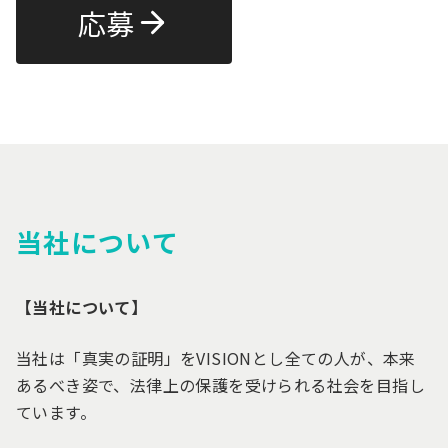
応募
当社について
【当社について】
当社は「真実の証明」をVISIONとし全ての人が、本来
あるべき姿で、法律上の保護を受けられる社会を目指し
ています。