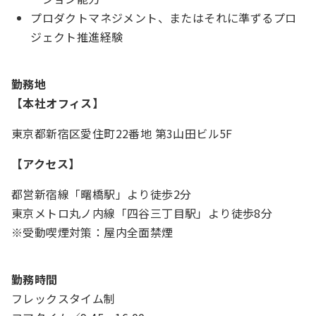
プロダクトマネジメント、またはそれに準ずるプロ
ジェクト推進経験
勤務地
【
本社オフィス
】
東京都新宿区愛住町22番地 第3山田ビル5F
【
アクセス
】
都営新宿線「曙橋駅」より徒歩2分
東京メトロ丸ノ内線「四谷三丁目駅」より徒歩8分
※受動喫煙対策：屋内全面禁煙
勤務時間
フレックスタイム制