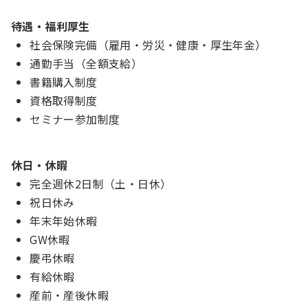
待遇・福利厚生
社会保険完備（雇用・労災・健康・厚生年金）
通勤手当（全額支給）
書籍購入制度
資格取得制度
セミナー参加制度
休日・休暇
完全週休2日制（土・日休）
祝日休み
年末年始休暇
GW休暇
慶弔休暇
有給休暇
産前・産後休暇