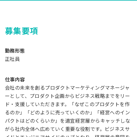
募集要項
勤務形態
正社員
仕事内容
会社の未来を創るプロダクトマーケティングマネージャ
ーとして、プロダクト企画からビジネス戦略までをリー
ド・支援していただきます。「なぜこのプロダクトを作
るのか」「どのように売っていくのか」「経営へのイン
パクトはどのくらいか」を適宜経営層からキャッチしな
がら社内全体へ広めていく重要な役割です。ビジネスサ
イドとエンジニアサイドのハブとなり、経営層の意図を