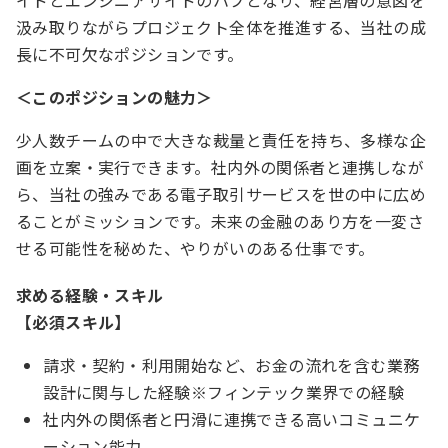
汲み取りながらプロジェクト全体を推進する、当社の成
長に不可欠なポジションです。
＜このポジションの魅力＞
少人数チームの中で大きな裁量と責任を持ち、多様な企
画を立案・実行できます。社内外の関係者と連携しなが
ら、当社の強みである電子取引サービスを世の中に広め
ることがミッションです。未来の金融のあり方を一変さ
せる可能性を秘めた、やりがいのある仕事です。
求める経験・スキル
【必須スキル】
請求・契約・利用開始など、お金の流れを含む業務
設計に関与した経験※フィンテック業界での経験
社内外の関係者と円滑に連携できる高いコミュニケ
ーション能力