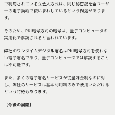
で利用されている立会人方式は、同じ秘密鍵を全ユーザ
ーの電子契約で使いまわしているという問題がありま
す。
そのため、PKI暗号方式の暗号は、量子コンピュータの
実用化で解読されると言われています。
弊社のワンタイムデジタル署名はPKI暗号方式を使わな
い電子署名であり、量子コンピュータでは解読すること
は不可能です。
また、多くの電子署名サービスが従量課金制なのに対
し、弊社のサービスは基本利用料のみで使用いただける
という特徴もあります。
【今後の展開】