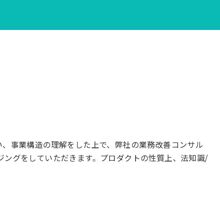
い、事業構造の理解をした上で、弊社の業務改善コンサル
ジングをしていただきます。プロダクトの性質上、法知識/