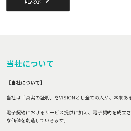
当社について
【当社について】
当社は「真実の証明」をVISIONとし全ての人が、本来
電子契約におけるサービス提供に加え、電子契約を成立させ
な価値を創造していきます。