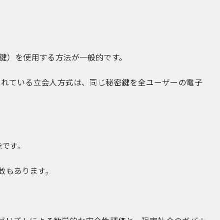
開鍵）を使用する方法が一般的です。
されている立会人方式は、同じ秘密鍵を全ユーザーの電子
能です。
徴もあります。