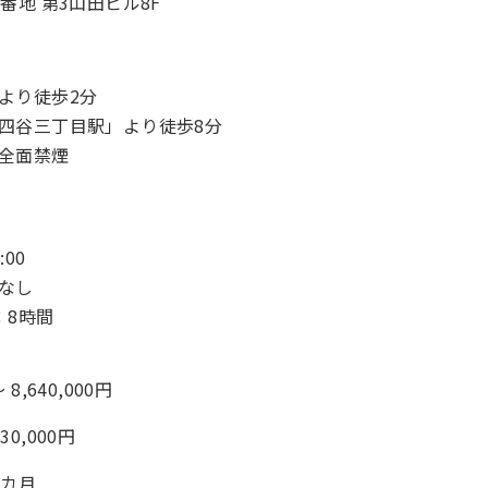
番地 第3山田ビル8F
より徒歩2分
四谷三丁目駅」より徒歩8分
全面禁煙
00
なし
：8時間
 8,640,000円
30,000円
2カ月