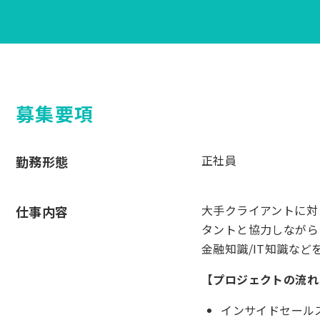
募集要項
正社員
勤務形態
大手クライアントに対
仕事内容
タントと協力しながら
金融知識/IT知識な
【プロジェクトの流れ
インサイドセール