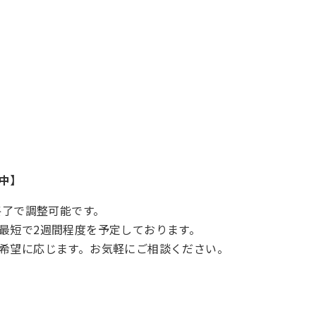
中】
終了で調整可能です。
最短で2週間程度を予定しております。
希望に応じます。お気軽にご相談ください。