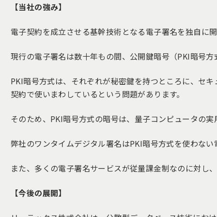
【当社の強み】
電子契約を成立させる基幹技術となる電子署名を独自に開
現行の電子署名は数十年もの間、公開鍵暗号（PKI暗号
PKI暗号方式は、それぞれが秘密鍵を持つところに、セ
契約で使いまわしているという問題があります。
そのため、PKI暗号方式の暗号は、量子コンピュータの
弊社のワンタイムデジタル署名はPKI暗号方式を使わな
また、多くの電子署名サービスが従量課金制なのに対し、
【今後の展開】