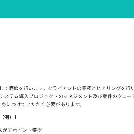
して商談を行います。クライアントの業務とヒアリングを行
システム導入プロジェクトのマネジメント及び案件のクロー
どを身につけていただく必要があります。
（例）】
スがアポイント獲得