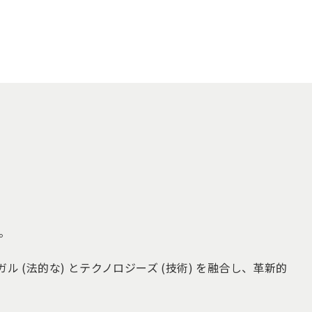
。
法的な) とテクノロジーズ (技術) を融合し、革新的