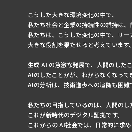
こうした大きな環境変化の中で、
私たち社会と企業の持続性の維持は、
私たちは、こうした変化の中で、リー
大きな役割を果たせると考えています
生成 AI の急激な発展で、人間のした
AIのしたことかが、わからなくなって
AIの分析は、技術進歩への追随も困難
私たちの目指しているのは、人間のし
これが新時代のデジタル証拠です。
これからの AI社会では、日常的に求