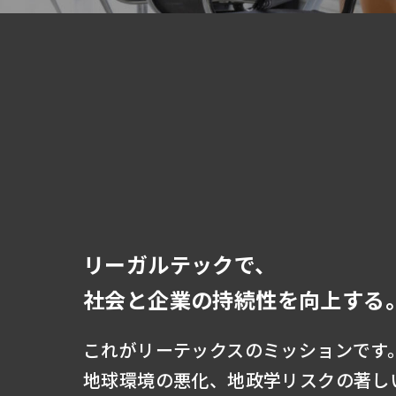
リーガルテックで、
社会と企業の持続性を向上する
これがリーテックスのミッションです
地球環境の悪化、地政学リスクの著し