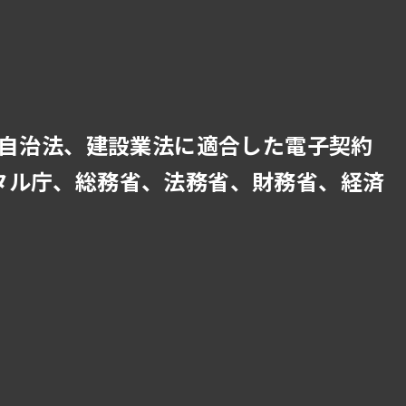
自治法、建設業法に適合した電子契約
タル庁、総務省、法務省、財務省、経済