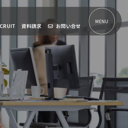
MENU
CRUIT
資料請求
お問い合せ