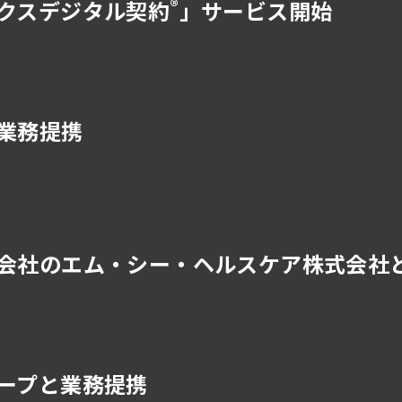
®
クス
デジタル契約
」サービス開始
業務提携
会社のエム・シー・ヘルスケア株式会社
ープと業務提携