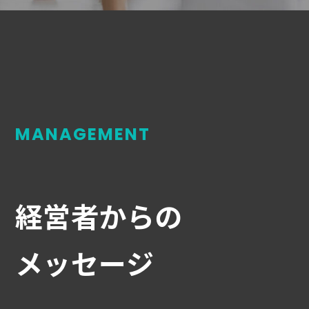
MANAGEMENT
経営者からの
メッセージ