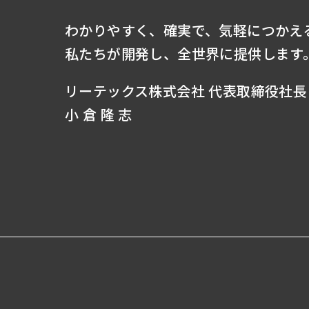
わかりやすく、確実で、気軽につかえ
私たちが開発し、全世界に提供します
リーテックス株式会社 代表取締役社長
小 倉 隆 志