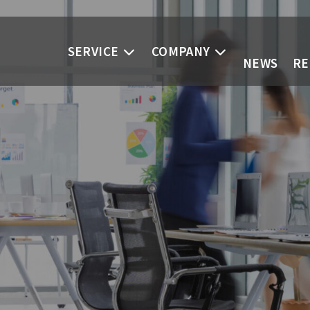
SERVICE
COMPANY
NEWS
RE