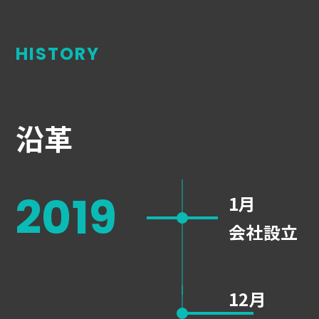
HISTORY
沿革
2019
1月
会社設立
12月