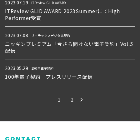
2023.07.19
ITReview GLID AWARD
ITReview GLID AWARD 2023SummerにてHigh
Performer受賞
2023.07.08
リーテックスデジタル契約
ニッキンプレミアム「今さら聞けない電子契約」Vol.5
配信
2023.05.29
100年電子契約
100年電子契約 プレスリリース配信
1
2
CONTACT