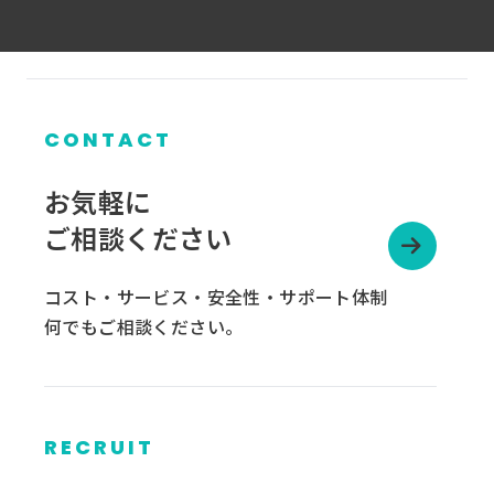
CONTACT
お気軽に
ご相談ください
コスト・サービス・安全性・サポート体制
何でもご相談ください。
RECRUIT
グ