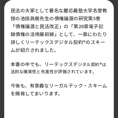
民法の大家として著名な慶応義塾大学名誉教
授の池田眞朗先生の債権譲渡の研究第5巻
「債権譲渡と民法改正」の「第26章電子記
録債権の活用最前線」として、一章にわたり
詳しくリーテックスデジタル契約®のスキー
ムが紹介されました。
本書の中でも、リーテックスデ
ジタル契約®は
法的な確実性と先進性が評価されています。
今後も、有意義なリーガルテック・スキーム
を開発してまいります。