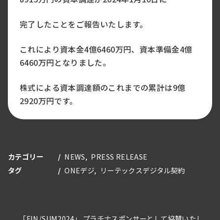
完了したことをご報告いたします。
これにより資本金4億6460万円、資本準備金4億
6460万円となりました。
株式による資本調達額のこれまでの累計は9億
2920万円です。
カテゴリー
NEWS
PRESS RELEASE
タグ
ONEデジ
リーテックスデジタル契約
「FIN/SUM2024」 プラチナスポンサーとして協賛いたし