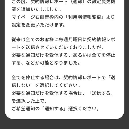
この度、契約情報レポート（週報）の設定変更機
能を追加いたしました。
マイページ右側青枠内の「利用者情報変更」より
設定を変更いただけます。
従来は全てのお客様に毎週月曜日に契約情報レポ
ートを送信させていただいておりましたが、
必要な通知だけを受信する、あるいは全てを停止
する、などが可能となりました。
全てを停止する場合は、契約情報レポートで「送
信しない」を選択してください。
必要な通知だけを受信する場合は、「送信する」
を選択した上で、
ご希望通知の「通知する」選択ください。