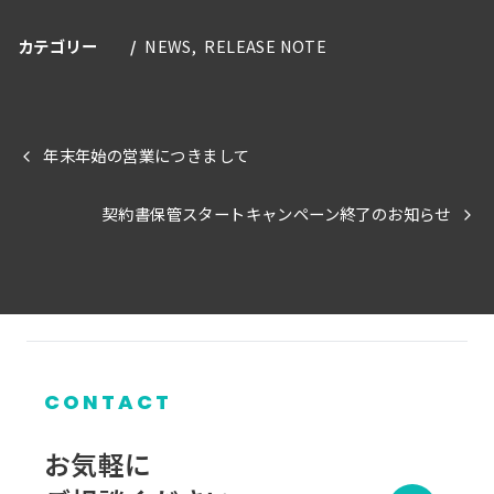
カテゴリー
NEWS
RELEASE NOTE
年末年始の営業につきまして
契約書保管スタートキャンペーン終了のお知らせ
CONTACT
お気軽に