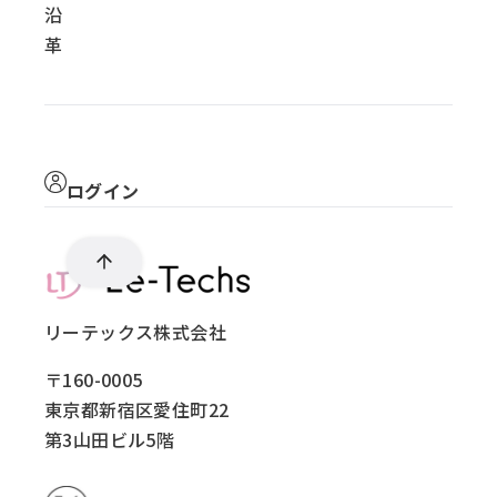
沿
革
ログイン
リーテックス株式会社
〒160-0005
東京都新宿区愛住町22
第3山田ビル5階