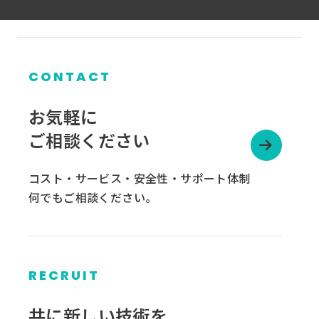
CONTACT
お気軽に
ご相談ください
コスト・サービス・安全性・サポート体制
何でもご相談ください。
RECRUIT
グ
ル
共に新しい技術を