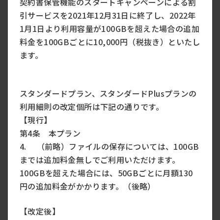
契約書保管機能のスタートキャンペーンによる割
引サービスを2021年12月31日に終了し、2022年
1月1日より利用容量が100GBを超えた場合の追加
料金を100GBごとに10,000円（税抜き）といたし
ます。
スタンダードプラン、スタンダードPlusプランの
利用細則の改定個所は下記の通りです。
【現行】
第4条 本プラン
4. （前略）ファイルの保存については、100GB
までは追加料金無しでご利用いただけます。
100GBを超えた場合には、50GBごとに月額130
円の追加料金がかかります。（後略）
【改定後】