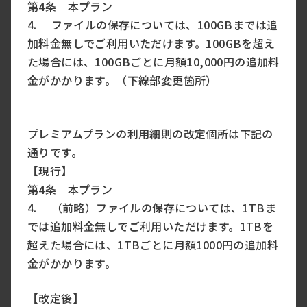
第4条 本プラン
4. ファイルの保存については、100GBまでは追
加料金無しでご利用いただけます。100GBを超え
た場合には、100GBごとに月額10,000円の追加料
金がかかります。（下線部変更箇所）
プレミアムプランの利用細則の改定個所は下記の
通りです。
【現行】
第4条 本プラン
4. （前略）ファイルの保存については、1TBま
では追加料金無しでご利用いただけます。1TBを
超えた場合には、1TBごとに月額1000円の追加料
金がかかります。
【改定後】