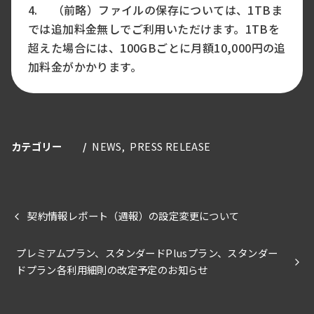
4. （前略）ファイルの保存については、1TBま
では追加料金無しでご利用いただけます。1TBを
超えた場合には、100GBごとに月額10,000円の追
加料金がかかります。
カテゴリー
NEWS
PRESS RELEASE
契約情報レポート（週報）の設定変更について
プレミアムプラン、スタンダードPlusプラン、スタンダー
ドプラン各利用細則の改定予定のお知らせ