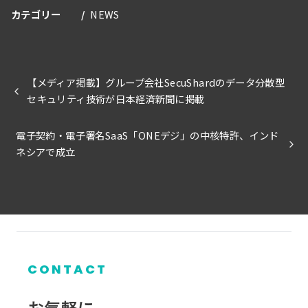
カテゴリー
NEWS
【メディア掲載】グループ会社SecuShardのデータ分散型
セキュリティ技術が日本経済新聞に掲載
電子契約・電子署名SaaS「ONEデジ」の中核特許、インド
ネシアで成立
CONTACT
お気軽に