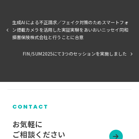
生成AIによる不正請求／フェイク対策のためスマートフォ
ン搭載カメラを活用した実証実験をあいおいニッセイ同和
損害保険株式会社と行うことに合意
FIN/SUM2025にて3つのセッションを実施しました
CONTACT
お気軽に
ご相談ください