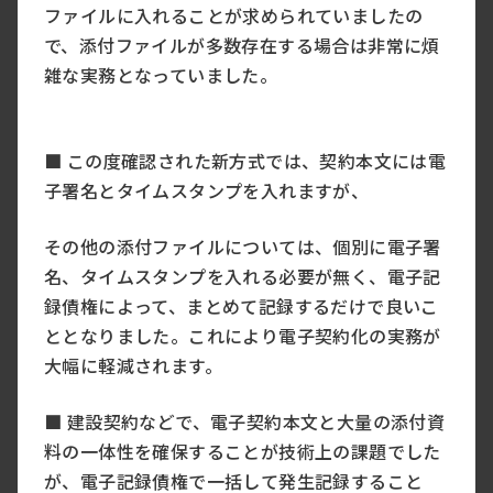
ファイルに入れることが求められていましたの
で、添付ファイルが多数存在する場合は非常に煩
雑な実務となっていました。
■ この度確認された新方式では、契約本文には電
子署名とタイムスタンプを入れますが、
その他の添付ファイルについては、個別に電子署
名、タイムスタンプを入れる必要が無く、電子記
録債権によって、まとめて記録するだけで良いこ
ととなりました。これにより電子契約化の実務が
大幅に軽減されます。
■ 建設契約などで、電子契約本文と大量の添付資
料の一体性を確保することが技術上の課題でした
が、電子記録債権で一括して発生記録すること