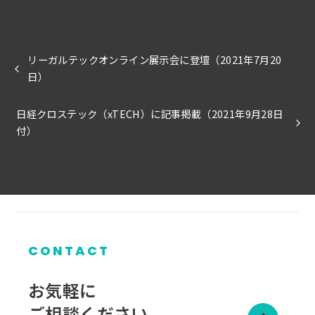
リーガルテックオンライン展示会に登壇（2021年7月20
日）
日経クロステック（xTECH）に記事掲載（2021年9月28日
付）
CONTACT
お気軽に
ご相談ください