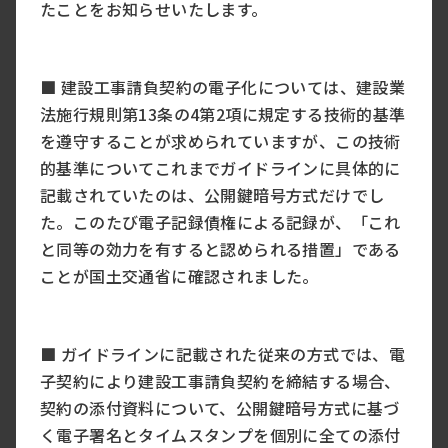
たことをお知らせいたします。
■ 建設工事請負契約の電子化については、建設業
法施行規則第13条の4第2項に規定する技術的基準
を遵守することが求められていますが、この技術
的基準についてこれまでガイドラインに具体的に
記載されていたのは、公開鍵暗号方式だけでし
た。このたび電子記録債権による記録が、「これ
と同等の効力を有すると認められる措置」である
ことが国土交通省に確認されました。
■ ガイドラインに記載された従来の方式では、電
子契約により建設工事請負契約を締結する場合、
契約の添付資料について、公開鍵暗号方式に基づ
く電子署名とタイムスタンプを個別に全ての添付