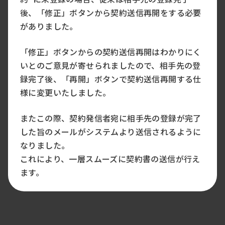
後、「修正」ボタンから契約送信再開をする必要
がありました。
「修正」ボタンからの契約送信再開はわかりにく
いとのご意見が寄せられましたので、相手先の登
録完了後、「再開」ボタンで契約送信再開する仕
様に変更いたしました。
またこの際、契約発信者宛に相手先の登録が完了
した旨のメールがシステムより送信されるように
なりました。
これにより、一層スムーズに契約書の送信が行え
ます。