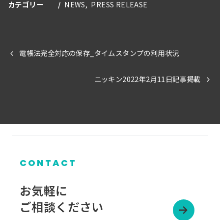
カテゴリー
NEWS
PRESS RELEASE
電帳法完全対応の保存_タイムスタンプの利用状況
ニッキン2022年2月11日記事掲載
CONTACT
お気軽に
ご相談ください