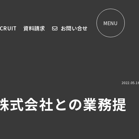
MENU
CRUIT
資料請求
お問い合せ
2022.05.1
ズ株式会社との業務提