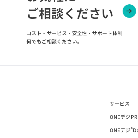
ご相談ください
コスト・サービス・安全性・サポート体制
何でもご相談ください。
サービス
ONEデジPR
®
ONEデジ
D