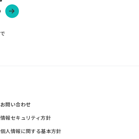
？
ーで
お問い合わせ
情報セキュリティ方針
個人情報に関する基本方針