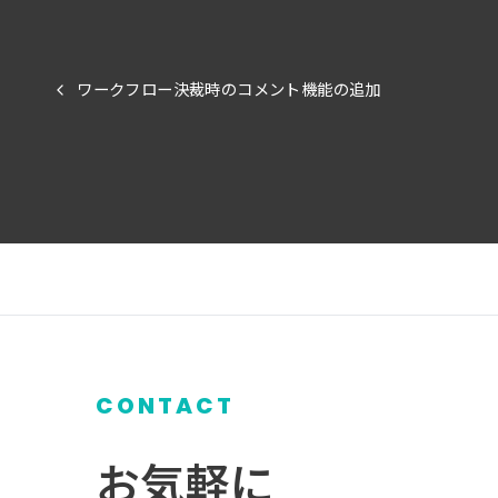
ワークフロー決裁時のコメント機能の追加
CONTACT
お気軽に