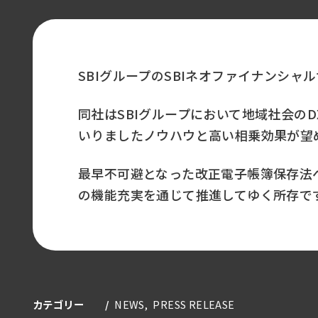
SBIグループのSBIネオファイナンシ
同社はSBIグループにおいて地域社会の
いりましたノウハウと高い相乗効果が望
最早不可避となった改正電子帳簿保存法
の機能充実を通じて推進してゆく所存で
カテゴリー
NEWS
PRESS RELEASE