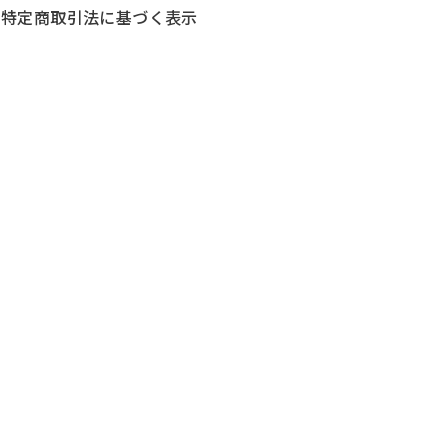
特定商取引法に基づく表示