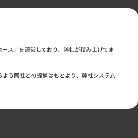
タベース」を運営しており、弊社が積み上げてま
るよう同社との提携はもとより、弊社システム