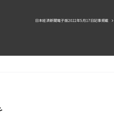
日本経済新聞電子版2022年5月17日記事掲載
を