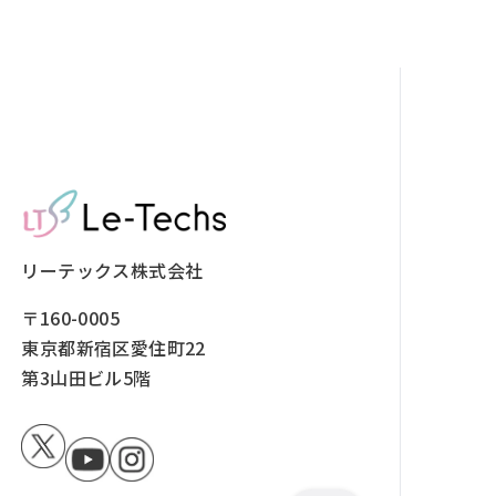
リーテックス株式会社
〒160-0005
東京都新宿区愛住町22
第3山田ビル5階