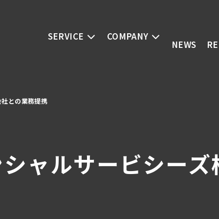
SERVICE
COMPANY
NEWS
RE
会社との業務提携
ナンシャルサービシー