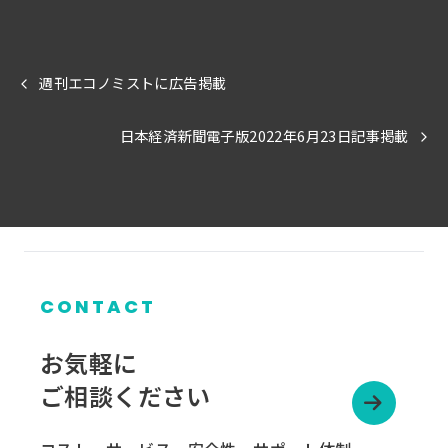
週刊エコノミストに広告掲載
日本経済新聞電子版2022年6月23日記事掲載
CONTACT
お気軽に
ご相談ください