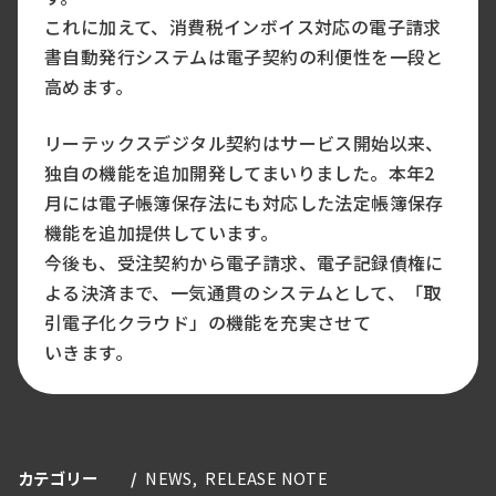
これに加えて、消費税インボイス対応の電子請求
書自動発行システムは電子契約の利便性を一段と
高めます。
リーテックスデジタル契約はサービス開始以来、
独自の機能を追加開発してまいりました。本年2
月には電子帳簿保存法にも対応した法定帳簿保存
機能を追加提供しています。
今後も、受注契約から電子請求、電子記録債権に
よる決済まで、一気通貫のシステムとして、「取
引電子化クラウド」の機能を充実させて
いきます。
カテゴリー
NEWS
RELEASE NOTE