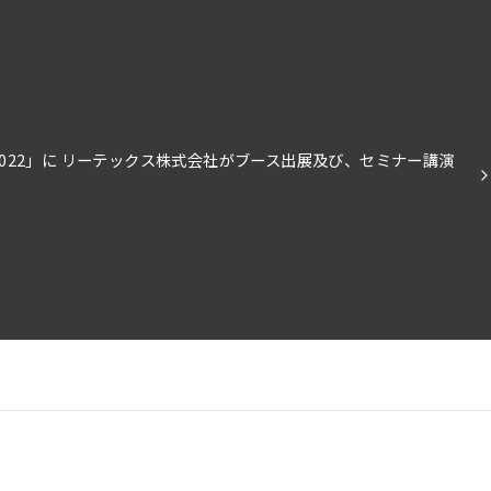
IT2022」に リーテックス株式会社がブース出展及び、セミナー講演