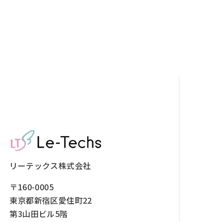
リーテックス株式会社
〒160-0005
東京都新宿区愛住町22
第3山田ビル5階