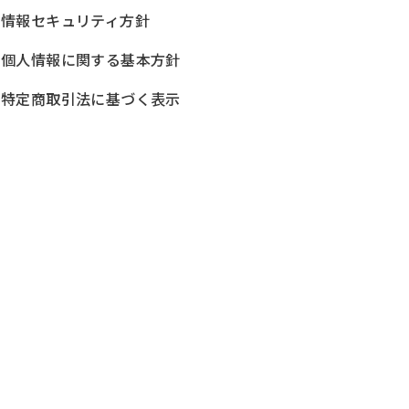
情報セキュリティ方針
個人情報に関する基本方針
特定商取引法に基づく表示