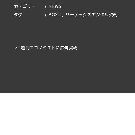
カテゴリー
NEWS
タグ
BOXIL
リーテックスデジタル契約
週刊エコノミストに広告掲載