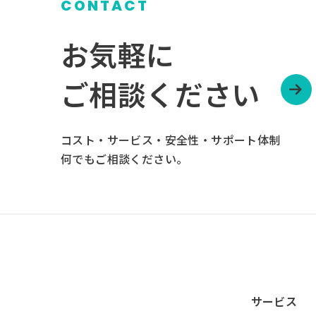
CONTACT
お気軽に
ご相談ください
コスト・サービス・安全性・サポート体制
何でもご相談ください。
サービス