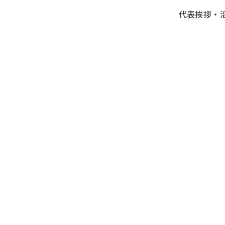
代表挨拶・