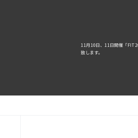
11月10日、11日開催「F
致します。