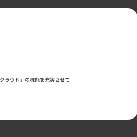
クラウド」の機能を充実させて