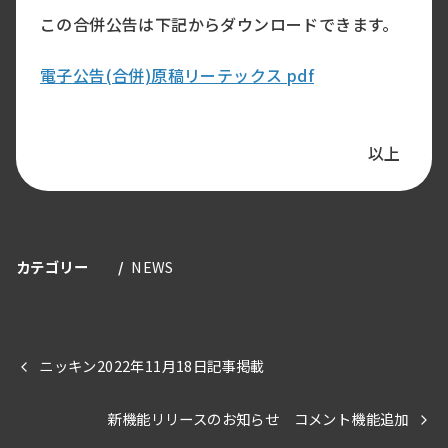
この合併公告は下記からダウンロードできます。
電子公告(合併)原稿リーテックス pdf
以上
カテゴリー
NEWS
ニッキン2022年11月18日記事掲載
新機能リリースのお知らせ コメント機能追加