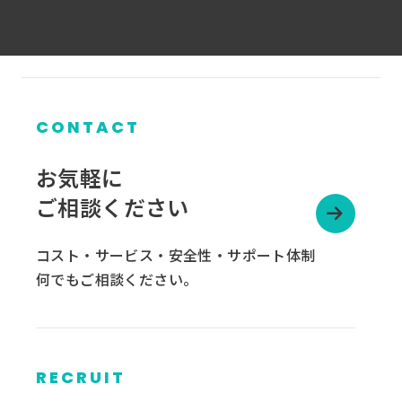
CONTACT
お気軽に
ご相談ください
コスト・サービス・安全性・サポート体制
何でもご相談ください。
RECRUIT
グ