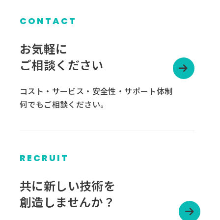
CONTACT
お気軽に
ご相談ください
コスト・サービス・安全性・サポート体制
何でもご相談ください。
RECRUIT
グ
ル
共に新しい技術を
ー
創造しませんか？
プ