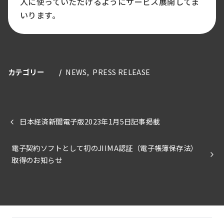
人に使っていただけるようにサービス展開してま
いります。
カテゴリー
NEWS
PRESS RELEASE
日本経済新聞電子版2023年1月5日記事掲載
電子契約ソフトとして初のJIIMA認証（電子帳簿保存法）
取得のお知らせ