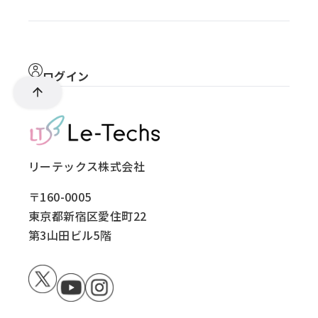
ログイン
リーテックス株式会社
〒160-0005
東京都新宿区愛住町22
第3山田ビル5階