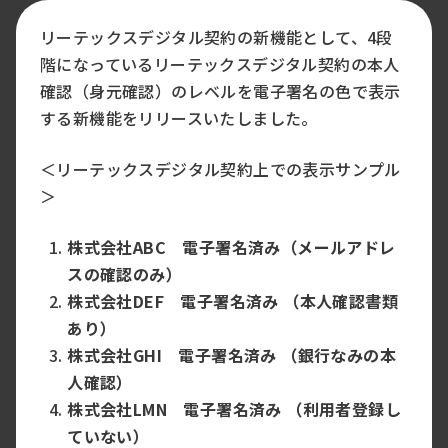
リーテックスデジタル契約の新機能として、4段
階になっているリーテックスデジタル契約の本人
確認（身元確認）のレベルを電子署名の色で表示
する新機能をリリースいたしました。
＜リーテックスデジタル契約上での表示サンプル
＞
株式会社ABC 電子署名済み（メールアドレ
スの確認のみ）
株式会社DEF 電子署名済み （本人確認書類
あり）
株式会社GHI 電子署名済み （銀行なみの本
人確認）
株式会社LMN 電子署名済み （利用者登録し
ていない）