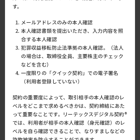
す。
メールアドレスのみの本人確認
本人確認書類を提出いただき、入力内容を照
合する本人確認
犯罪収益移転防止法準拠の本人確認。（法人
の場合は、取締役全員、主要株主のチェック
などを含む）
一度限りの「クイック契約」での電子署名
（利用者登録していない）
契約の重要度によって、取引相手の本人確認のレ
ベルをどこまで求めるべきかは、契約締結にあた
って重要なことです。リーテックスデジタル契約®
では、利用者が相手の本人確認（身元確認）のレ
ベルを自ら確認できることで、なりすましなどの
詐欺被害を防止することができます。