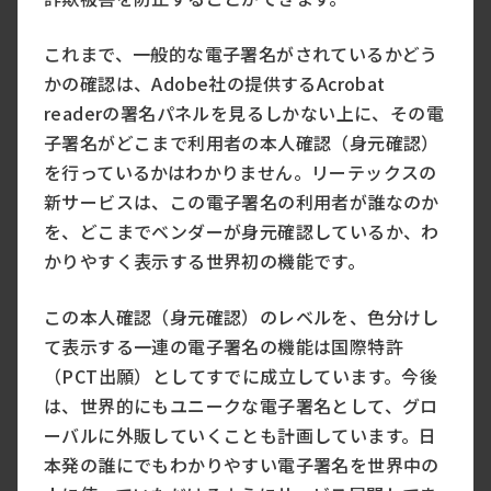
これまで、一般的な電子署名がされているかどう
かの確認は、Adobe社の提供するAcrobat
readerの署名パネルを見るしかない上に、その電
子署名がどこまで利用者の本人確認（身元確認）
を行っているかはわかりません。リーテックスの
新サービスは、この電子署名の利用者が誰なのか
を、どこまでベンダーが身元確認しているか、わ
かりやすく表示する世界初の機能です。
この本人確認（身元確認）のレベルを、色分けし
て表示する一連の電子署名の機能は国際特許
（PCT出願）としてすでに成立しています。今後
は、世界的にもユニークな電子署名として、グロ
ーバルに外販していくことも計画しています。日
本発の誰にでもわかりやすい電子署名を世界中の