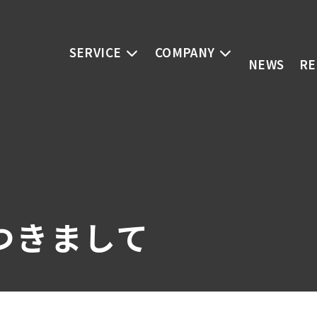
SERVICE
COMPANY
NEWS
RE
つきまして