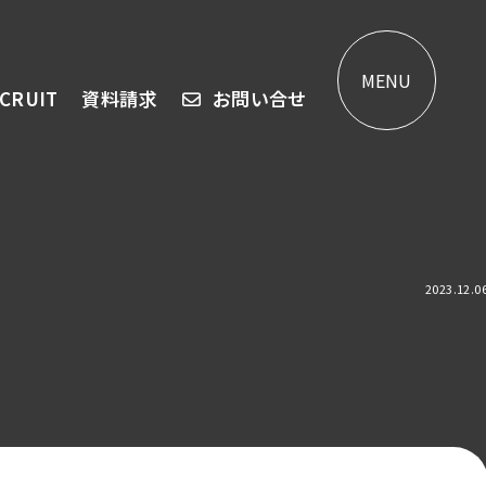
MENU
CRUIT
資料請求
お問い合せ
2023.12.0