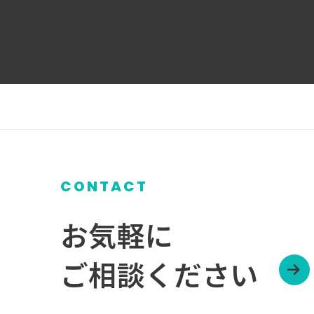
CONTACT
お気軽に
ご相談ください