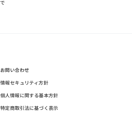
ーで
お問い合わせ
情報セキュリティ方針
個人情報に関する基本方針
特定商取引法に基づく表示