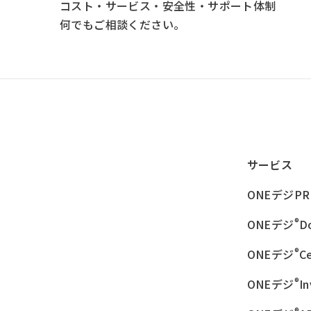
コスト・サービス・安全性・サポート体制
何でもご相談ください。
サービス
ONEデジPR
®
ONEデジ
D
®
ONEデジ
Ce
®
ONEデジ
I
®