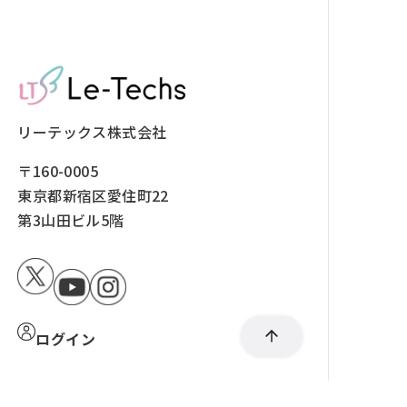
リーテックス株式会社
〒160-0005
東京都新宿区愛住町22
第3山田ビル5階
ログイン