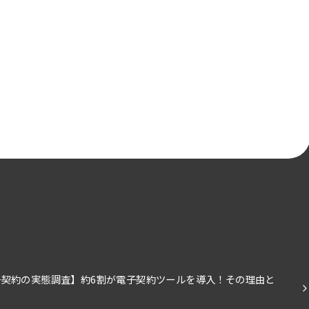
契約の実態調査】約6割が電子契約ツールを導入！その理由と