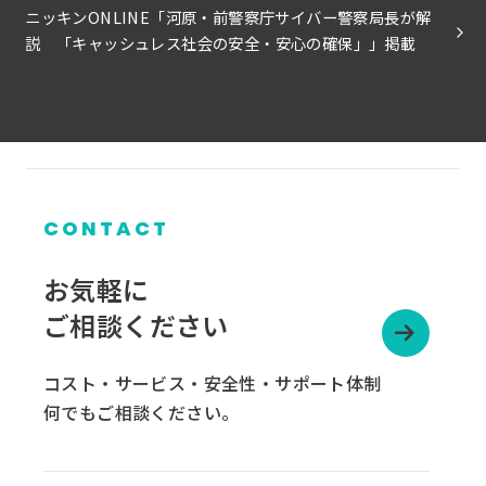
ニッキンONLINE「河原・前警察庁サイバー警察局長が解
説 「キャッシュレス社会の安全・安心の確保」」掲載
CONTACT
お気軽に
ご相談ください
コスト・サービス・安全性・サポート体制
何でもご相談ください。