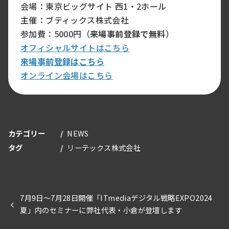
会場：東京ビッグサイト 西1・2ホール
主催：ブティックス株式会社
参加費：5000円（
来場事前登録で無料
）
オフィシャルサイトはこちら
来場事前登録はこちら
オンライン会場はこちら
カテゴリー
NEWS
タグ
リーテックス株式会社
7月9日～7月28日開催「ITmediaデジタル戦略EXPO2024
夏」内のセミナーに弊社代表・小倉が登壇します