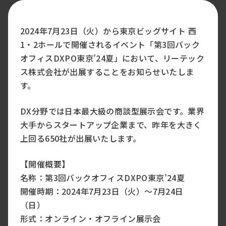
2024年7月23日（火）から東京ビッグサイト 西
1・2ホールで開催されるイベント「第3回バック
オフィスDXPO東京’24夏」において、リーテック
ス株式会社が出展することをお知らせいたしま
す。
DX分野では日本最大級の商談型展示会です。業界
大手からスタートアップ企業まで、昨年を大きく
上回る650社が出展いたします。
【開催概要】
名称：第3回バックオフィスDXPO東京’24夏
開催時期：2024年7月23日（火）～7月24日
（日）
形式：オンライン・オフライン展示会