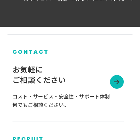
CONTACT
お気軽に
ご相談ください
コスト・サービス・安全性・サポート体制
何でもご相談ください。
RECRUIT