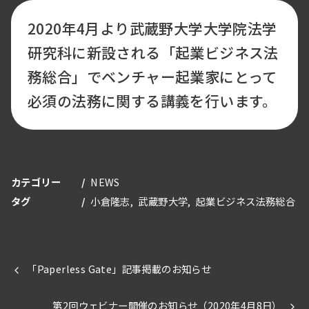
2020年4月より武蔵野大学大学院法学
研究科に新設される「起業ビジネス法
務総合」でベンチャー起業家にとって
必須の法務に関する講義を行います。
カテゴリー
NEWS
タグ
小倉隆志
武蔵野大学
起業ビジネス法務総合
「Paperless Gate」記事掲載のお知らせ
第2回ウェビナー開催のお知らせ（2020年4月8日）