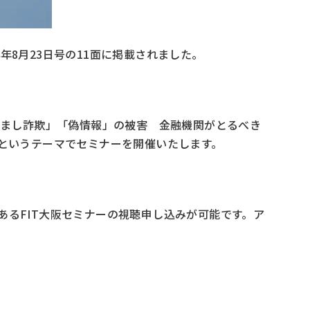
4年8月23日号の11面に掲載されました。
すまし詐欺」「偽情報」の被害 金融機関がとるべき
h」というテーマでセミナーを開催いたします。
あるFIT大阪セミナーの視聴申し込みが可能です。ア