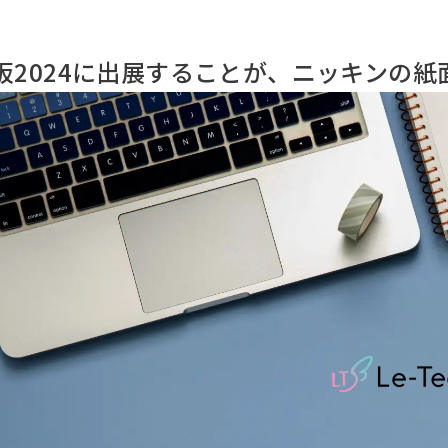
大阪2024に出展することが、ニッキンの