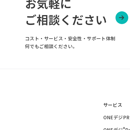
お気軽に
ご相談ください
コスト・サービス・安全性・サポート体制
何でもご相談ください。
サービス
ONEデジPR
®
ONEデジ
D