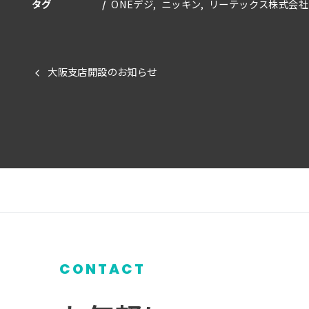
タグ
ONEデジ
ニッキン
リーテックス株式会社
大阪支店開設のお知らせ
CONTACT