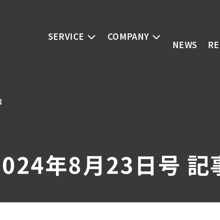
SERVICE
COMPANY
NEWS
RE
載
024年8月23日号 