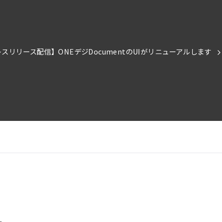
スリリース配信】ONEデジDocumentのUIがリニューアルします