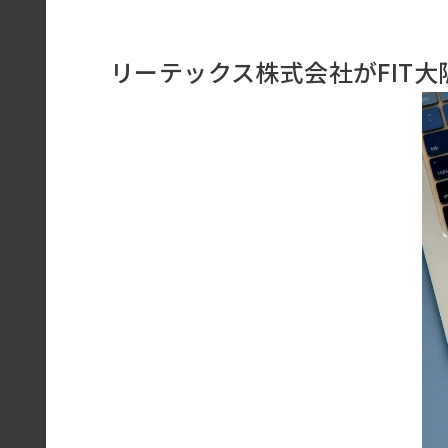
リーテックス株式会社がFIT