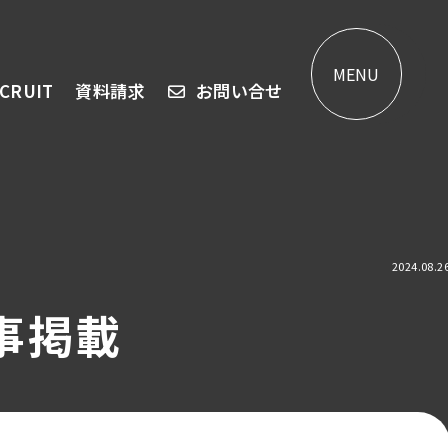
MENU
CRUIT
資料請求
お問い合せ
2024.08.2
記事掲載