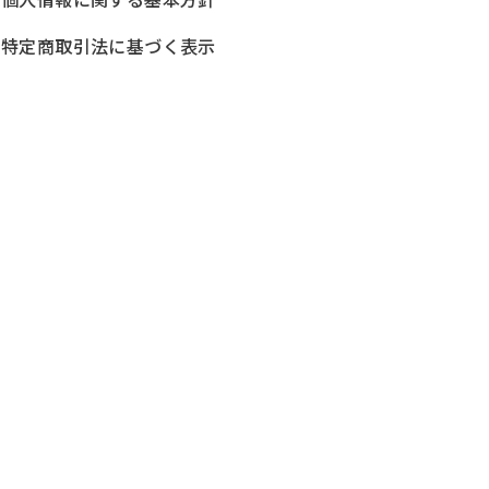
特定商取引法に基づく表示