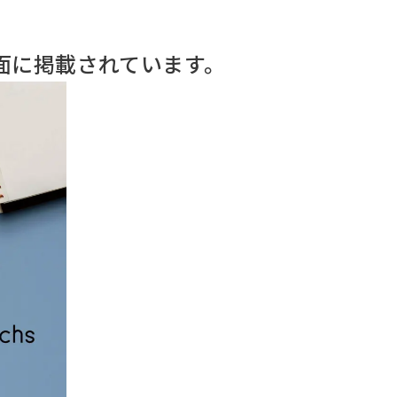
紙面に掲載されています。