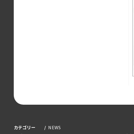
カテゴリー
NEWS