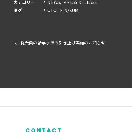
カテゴリー
NEWS
PRESS RELEASE
タグ
CTO
FIN/SUM
従業員の給与水準の引き上げ実施のお知らせ
CONTACT