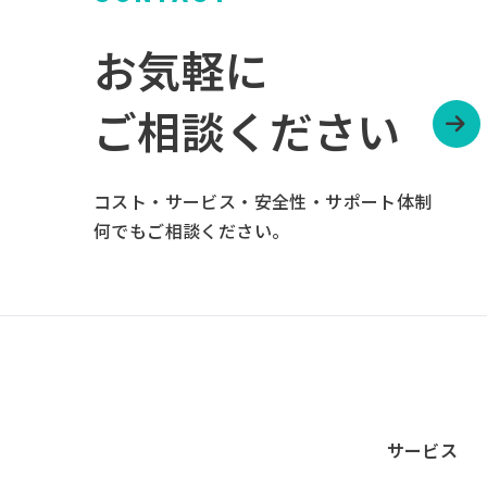
お気軽に
ご相談ください
コスト・サービス・安全性・サポート体制
何でもご相談ください。
サービス