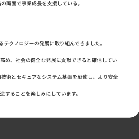
進の両面で事業成長を支援している。
なるテクノロジーの発展に取り組んできました。
を高め、社会の健全な発展に貢献できると確信してい
端技術とセキュアなシステム基盤を駆使し、より安全
造することを楽しみにしています。