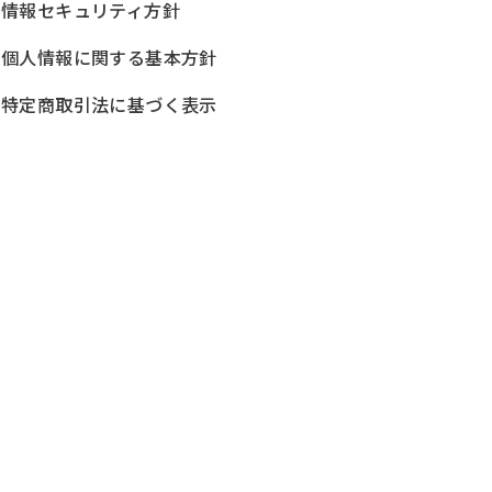
情報セキュリティ方針
個人情報に関する基本方針
特定商取引法に基づく表示