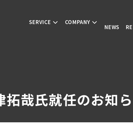
SERVICE
COMPANY
NEWS
RE
河津拓哉氏就任のお知