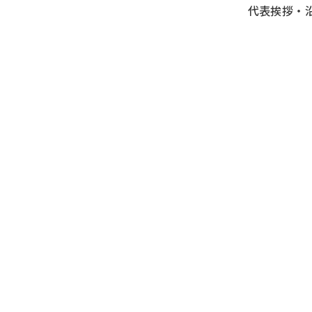
代表挨拶・