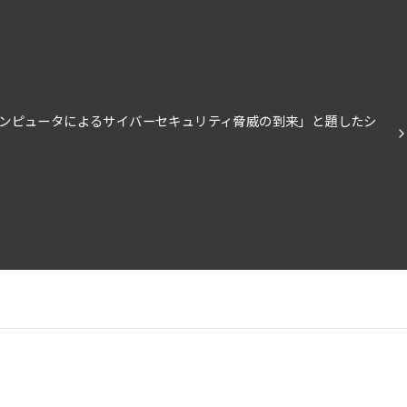
量子コンピュータによるサイバーセキュリティ脅威の到来」と題したシ