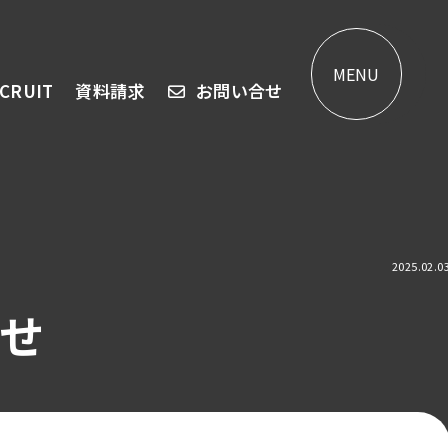
MENU
CRUIT
資料請求
お問い合せ
2025.02.0
らせ