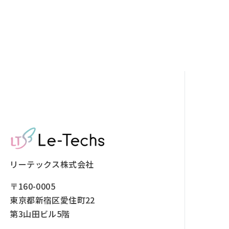
リーテックス株式会社
〒160-0005
東京都新宿区愛住町22
第3山田ビル5階