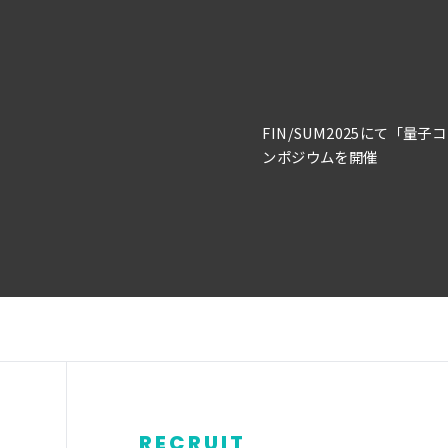
FIN/SUM2025にて「
ンポジウムを開催
RECRUIT