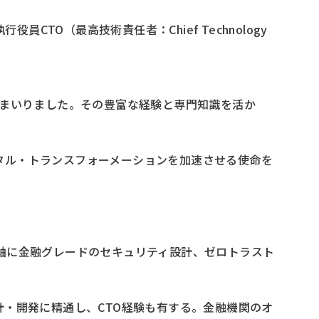
TO（最高技術責任者：Chief Technology
まいりました。その豊富な経験と専門知識を活か
のデジタル・トランスフォーメーションを加速させる使命を
アを軸に金融グレードのセキュリティ設計、ゼロトラスト
設計・開発に精通し、CTO経験も有する。金融機関のオ